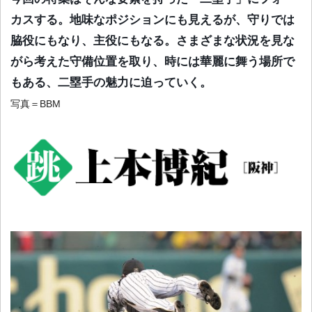
カスする。地味なポジションにも見えるが、守りでは
脇役にもなり、主役にもなる。さまざまな状況を見な
がら考えた守備位置を取り、時には華麗に舞う場所で
もある、二塁手の魅力に迫っていく。
写真＝BBM