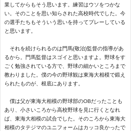
業してからもそう思います。練習はウソをつかな
い。そのことを思い知らされた高校時代でした。今
の選手たちもそういう思いを持ってプレーしている
と思います。
それを続けられるのは門馬(敬治)監督の指導があ
るから。門馬監督はスゴイと思いますよ。野球をす
ごく勉強されている方で、野球の細かいところまで
教わりました。僕の今の野球観は東海大相模で鍛え
られたものが、根底にあります。
僕は父が東海大相模の野球部のOBだったことも
あり、小さいころから高校野球を見に行くとなれ
ば、東海大相模の試合でした。そのころから東海大
相模のタテジマのユニフォームはカッコ良かったで