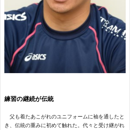
練習の継続が伝統
父も着たあこがれのユニフォームに袖を通したと
き、伝統の重みに初めて触れた。代々と受け継がれ