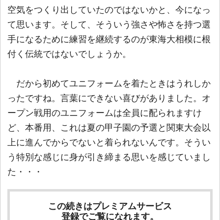
空気をつくり出していたのではないかと、今になっ
て思います。そして、そういう強さや怖さを持つ選
手になるために練習を継続するのが東海大相模に根
付く伝統ではないでしょうか。
だから初めてユニフォームを着たときはうれしか
ったですね。言葉にできない喜びがありました。オ
ープン戦用のユニフォームは全員に配られますけ
ど、本番用、これは夏の甲子園の予選と関東大会以
上に進んでからでないと着られないんです。そうい
う特別な感じに身が引き締まる思いを感じていまし
た・・・
この続きはプレミアムサービス
登録でご覧になれます。