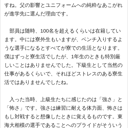
すね。父の影響とユニフォームへの純粋なあこがれ
が進学先に選んだ理由です。
部員は随時、100名を超えるくらいは在籍してい
ます。中には寮外生もいますが、ベンチ入りするよ
うな選手になるとすべてが寮での生活となります。
僕はずっと寮生活でしたが、1年生のときも特別厳
しいことはありませんでした。下級生として当然の
仕事があるくらいで、それほどストレスのある寮生
活ではありませんでしたね。
入った当時、上級生たちに感じたのは「強さ」と
「怖さ」です。強さは練習に耐える体力面、怖さは
もし対戦すると想像したときに覚えるものです。東
海大相模の選手であることへのプライドがそういう