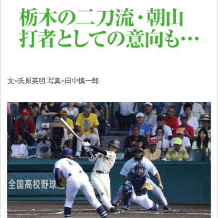
文=氏原英明 写真=田中慎一郎