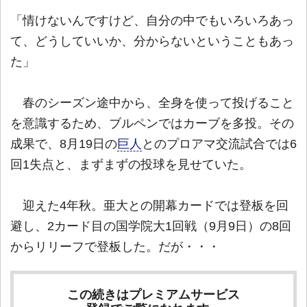
「情けないんですけど、自分の中でもいろいろあっ
て、どうしていいか、分からないということもあっ
た」
春のシーズン途中から、全身を使って投げること
を意識するため、ブルペンではカーブを多投。その
成果で、8月19日の
巨人
とのプロアマ交流試合では6
回1失点と、まずまずの投球を見せていた。
迎えた4年秋。亜大との開幕カードでは登板を回
避し、2カード目の国学院大1回戦（9月9日）の8回
からリリーフで登板した。だが・・・
この続きはプレミアムサービス