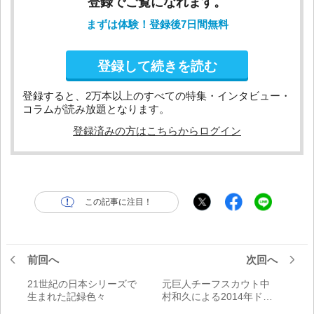
登録でご覧になれます。
まずは体験！登録後7日間無料
登録して続きを読む
登録すると、2万本以上のすべての特集・インタビュー・
コラムが読み放題となります。
登録済みの方はこちらからログイン
この記事に注目！
前回へ
次回へ
21世紀の日本シリーズで
元巨人チーフスカウト中
生まれた記録色々
村和久による2014年ドラ
フト総括