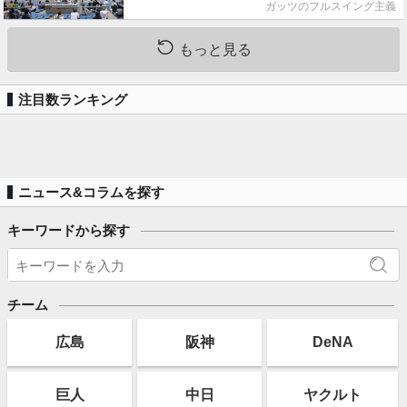
ガッツのフルスイング主義
もっと見る
注目数ランキング
ニュース&コラムを探す
キーワードから探す
チーム
広島
阪神
DeNA
巨人
中日
ヤクルト