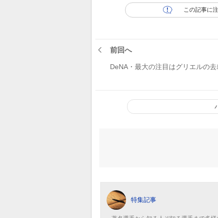
この記事に
前回へ
DeNA・最大の注目はグリエルの去
特集記事