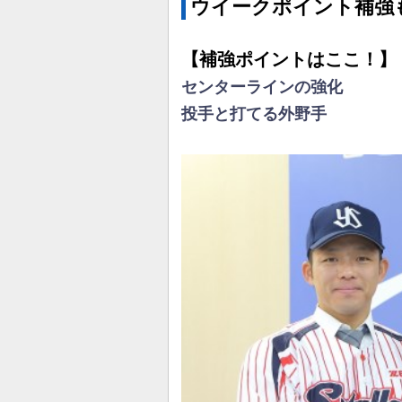
ウイークポイント補強
【補強ポイントはここ！】
センターラインの強化
投手と打てる外野手