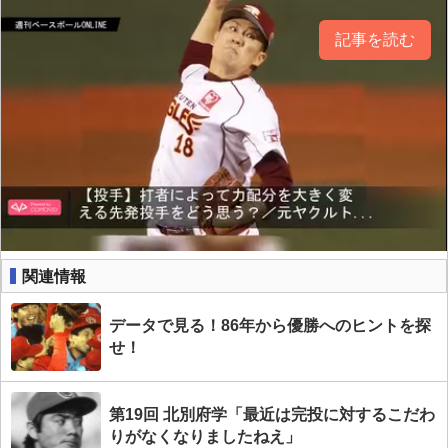
記事を読む
関連情報
データで見る！86年から優勝へのヒントを探
せ！
第19回 北別府学「最近は完投に対するこだわ
りがなくなりましたねえ」