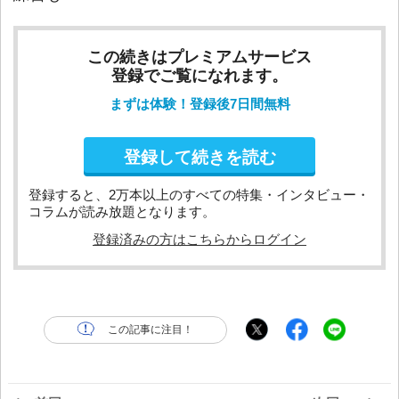
この続きはプレミアムサービス
登録でご覧になれます。
まずは体験！登録後7日間無料
登録して続きを読む
登録すると、2万本以上のすべての特集・インタビュー・
コラムが読み放題となります。
登録済みの方はこちらからログイン
この記事に注目！