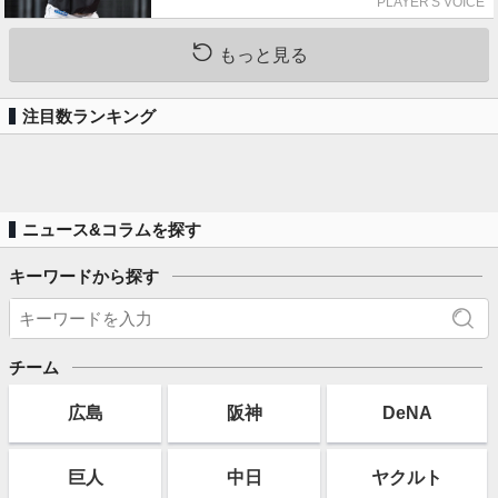
PLAYER'S VOICE
もっと見る
注目数ランキング
ニュース&コラムを探す
キーワードから探す
チーム
広島
阪神
DeNA
巨人
中日
ヤクルト