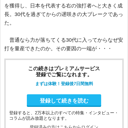
を獲得し、日本を代表する右の強打者へと大きく成
長。30代を過ぎてからの遅咲きの大ブレークであっ
た。
普通なら力が落ちてくる30代に入ってからなぜ安
打を量産できたのか。その要因の一端が・・・
この続きはプレミアムサービス
登録でご覧になれます。
まずは体験！登録後7日間無料
登録して続きを読む
登録すると、2万本以上のすべての特集・インタビュー・
コラムが読み放題となります。
登録済みの方はこちらからログイン