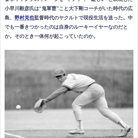
小早川毅彦氏は“鬼軍曹”こと大下剛コーチがいた時代の広
島、
野村克也
監督時代のヤクルトで現役生活を送った。中
でも一番きつかったのは自身のルーキーイヤーなのだと
か。そのとき一体何が起こっていたのか。