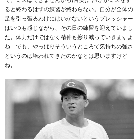
で、ミスはできませんから(苦笑)。誰かがミスをす
ると終わるはずの練習が終わらない。自分が全体の
足を引っ張るわけにはいかないというプレッシャー
はいつも感じながら、その日の練習を迎えていまし
た。体力だけではなく精神も擦り減っていきますよ
ね。でも、やっぱりそういうところで気持ちの強さ
というのは培われてきたのかなとは思いますけど
ね。