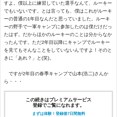
すよ。僕以上に練習していた選手なんて、ルーキー
でもいないです。とは言っても、僕はこれがルーキ
ーの普通の1年目なんだと思っていました。ルーキ
ーの野手で一軍キャンプに参加したのは僕だけだっ
たはず。だからほかのルーキーのことは分からなか
ったんです。ただ2年目以降にキャンプでルーキー
を見てもそんなことをしていないんですよ！そのと
きに「あれ？」と(笑)。
ですが2年目の春季キャンプで山本(浩二)さんか
ら・・・
この続きはプレミアムサービス
登録でご覧になれます。
まずは体験！登録後7日間無料