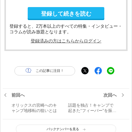
登録して続きを読む
登録すると、2万本以上のすべての特集・インタビュー・
コラムが読み放題となります。
登録済みの方はこちらからログイン
この記事に注目！
前回へ
次回へ
オリックスの宮崎へのキ
話題を独占！キャンプで
ャンプ地移転の狙いとは
起きた“フィーバー”を振り
返る
バックナンバーを見る