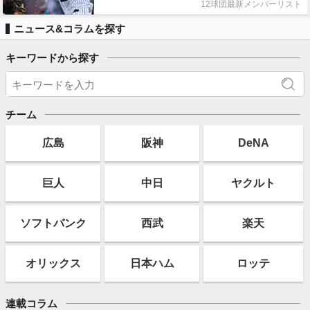
12球団最新メンバーリスト
ニュース&コラムを探す
キーワードから探す
チーム
広島
阪神
DeNA
巨人
中日
ヤクルト
ソフト
バンク
西武
楽天
オリックス
日本ハム
ロッテ
連載コラム