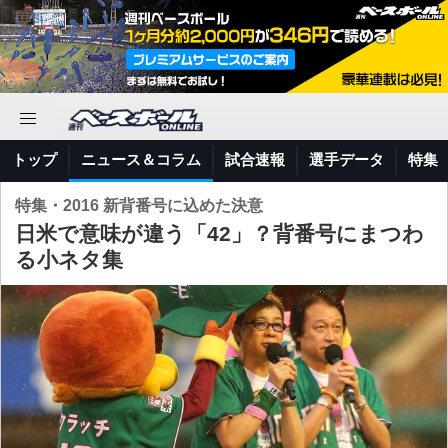
トップ
ニュース＆コラム
試合速報
選手データ
特集
特集・2016 新背番号に込めた決意
日米で意味が違う「42」？背番号にまつわ
る小ネタ集