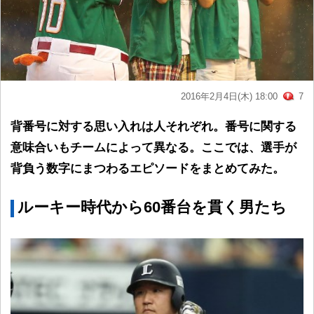
2016年2月4日(木) 18:00
7
背番号に対する思い入れは人それぞれ。番号に関する
意味合いもチームによって異なる。ここでは、選手が
背負う数字にまつわるエピソードをまとめてみた。
ルーキー時代から60番台を貫く男たち