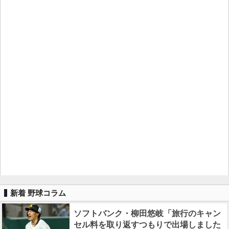
新着 野球コラム
ソフトバンク・柳田悠岐「旅行のキャン
セル料を取り返すつもりで出場しました