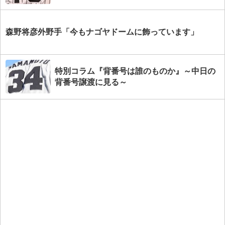
森野将彦外野手「今もナゴヤドームに飾っています」
特別コラム『背番号は誰のものか』～中日の
背番号譲渡に見る～