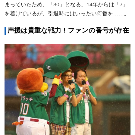
まっていたため、「30」となる。14年からは「7」
を着けているが、引退時にはいったい何番を……。
声援は貴重な戦力！ファンの番号が存在