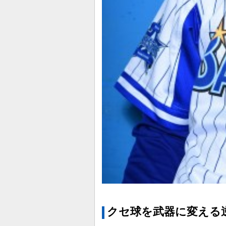
クセ球を武器に変える