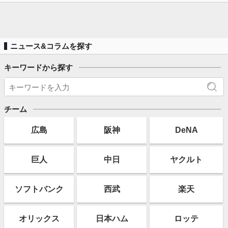
ニュース&コラムを探す
キーワードから探す
チーム
広島
阪神
DeNA
巨人
中日
ヤクルト
ソフト
バンク
西武
楽天
オリックス
日本ハム
ロッテ