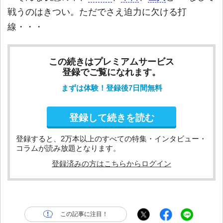
戦うのはきつい。ただでさえ迫力に欠ける打
線・・・
この続きはプレミアムサービス
登録でご覧になれます。
まずは体験！登録後7日間無料
登録して続きを読む
登録すると、2万本以上のすべての特集・インタビュー・
コラムが読み放題となります。
登録済みの方はこちらからログイン
この記事に注目！