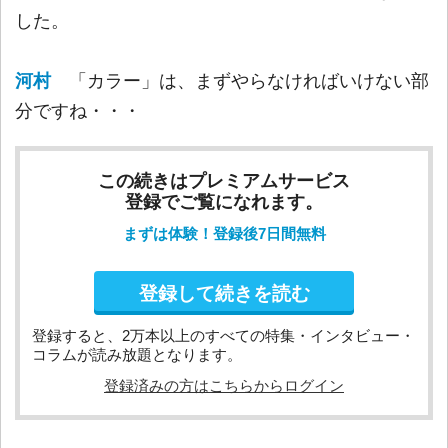
した。
河村
「カラー」は、まずやらなければいけない部
分ですね・・・
この続きはプレミアムサービス
登録でご覧になれます。
まずは体験！登録後7日間無料
登録して続きを読む
登録すると、2万本以上のすべての特集・インタビュー・
コラムが読み放題となります。
登録済みの方はこちらからログイン