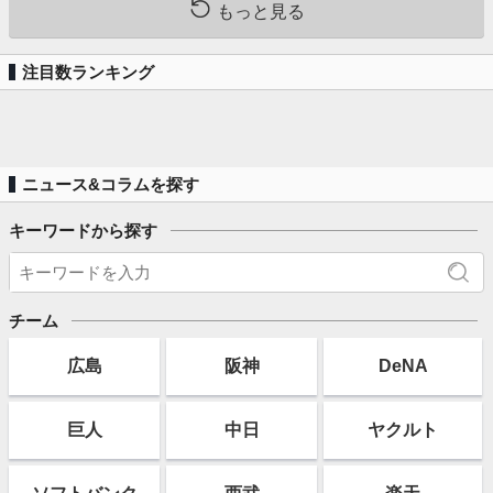
もっと見る
注目数ランキング
ニュース&コラムを探す
キーワードから探す
チーム
広島
阪神
DeNA
巨人
中日
ヤクルト
ソフト
バンク
西武
楽天