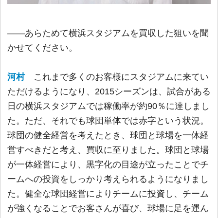
――あらためて横浜スタジアムを買収した狙いを聞
かせてください。
河村
これまで多くのお客様にスタジアムに来てい
ただけるようになり、2015シーズンは、試合がある
日の横浜スタジアムでは稼働率が約90％に達しまし
た。ただ、それでも球団単体では赤字という状況。
球団の健全経営を考えたとき、球団と球場を一体経
営すべきだと考え、買収に至りました。球団と球場
が一体経営により、黒字化の目途が立ったことでチ
ームへの投資をしっかり考えられるようになりまし
た。健全な球団経営によりチームに投資し、チーム
が強くなることでお客さんが喜び、球場に足を運ん