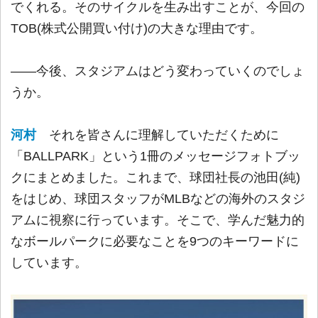
でくれる。そのサイクルを生み出すことが、今回の
TOB(株式公開買い付け)の大きな理由です。
――今後、スタジアムはどう変わっていくのでしょ
うか。
河村
それを皆さんに理解していただくために
「BALLPARK」という1冊のメッセージフォトブッ
クにまとめました。これまで、球団社長の池田(純)
をはじめ、球団スタッフがMLBなどの海外のスタジ
アムに視察に行っています。そこで、学んだ魅力的
なボールパークに必要なことを9つのキーワードに
しています。