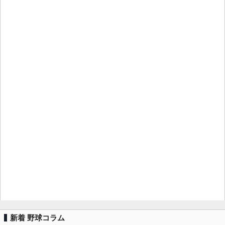
新着 野球コラム