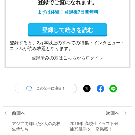
登録でご覧になれます。
まずは体験！登録後7日間無料
登録して続きを読む
登録すると、2万本以上のすべての特集・インタビュー・
コラムが読み放題となります。
登録済みの方はこちらからログイン
この記事に注目！
前回へ
次回へ
アジアで輝いた8人の高校
2016年 高校生ドラフト候
生侍たち
補35選手を一挙掲載！