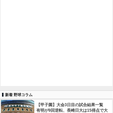
新着 野球コラム
【甲子園】大会3日目の試合結果一覧
有明が9回逆転、長崎日大は15得点で大