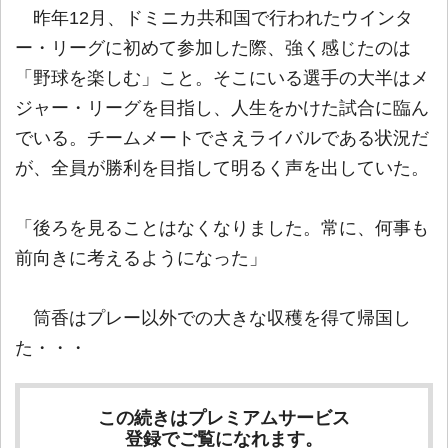
昨年12月、ドミニカ共和国で行われたウインタ
ー・リーグに初めて参加した際、強く感じたのは
「野球を楽しむ」こと。そこにいる選手の大半はメ
ジャー・リーグを目指し、人生をかけた試合に臨ん
でいる。チームメートでさえライバルである状況だ
が、全員が勝利を目指して明るく声を出していた。
「後ろを見ることはなくなりました。常に、何事も
前向きに考えるようになった」
筒香はプレー以外での大きな収穫を得て帰国し
た・・・
この続きはプレミアムサービス
登録でご覧になれます。