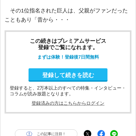
その1位指名された巨人は、父親がファンだった
こともあり「昔から・・・
この続きはプレミアムサービス
登録でご覧になれます。
まずは体験！登録後7日間無料
登録して続きを読む
登録すると、2万本以上のすべての特集・インタビュー・
コラムが読み放題となります。
登録済みの方はこちらからログイン
この記事に注目！