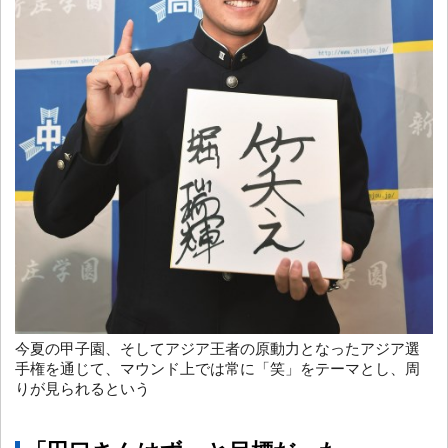
今夏の甲子園、そしてアジア王者の原動力となったアジア選
手権を通じて、マウンド上では常に「笑」をテーマとし、周
りが見られるという