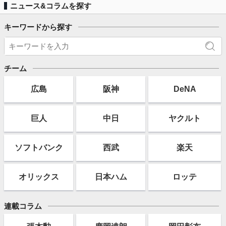
ニュース&コラムを探す
キーワードから探す
チーム
広島
阪神
DeNA
巨人
中日
ヤクルト
ソフト
バンク
西武
楽天
オリックス
日本ハム
ロッテ
連載コラム