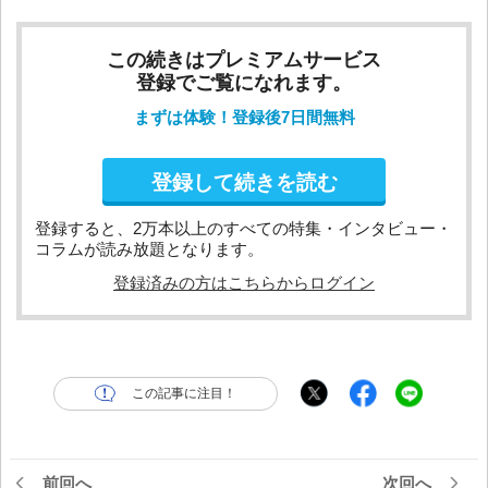
この続きはプレミアムサービス
登録でご覧になれます。
まずは体験！登録後7日間無料
登録して続きを読む
登録すると、2万本以上のすべての特集・インタビュー・
コラムが読み放題となります。
登録済みの方はこちらからログイン
この記事に注目！
前回へ
次回へ