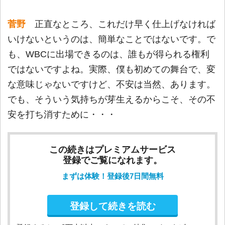
菅野
正直なところ、これだけ早く仕上げなければ
いけないというのは、簡単なことではないです。で
も、WBCに出場できるのは、誰もが得られる権利
ではないですよね。実際、僕も初めての舞台で、変
な意味じゃないですけど、不安は当然、あります。
でも、そういう気持ちが芽生えるからこそ、その不
安を打ち消すために・・・
この続きはプレミアムサービス
登録でご覧になれます。
まずは体験！登録後7日間無料
登録して続きを読む