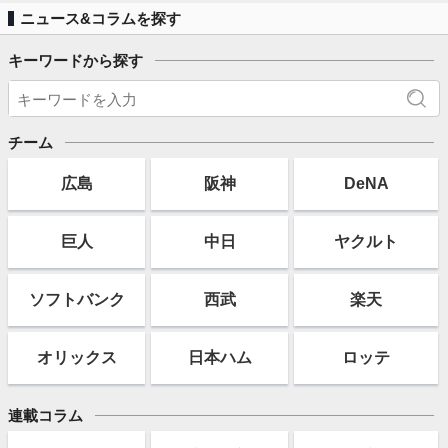
ニュース&コラムを探す
キーワードから探す
チーム
広島
阪神
DeNA
巨人
中日
ヤクルト
ソフト
バンク
西武
楽天
オリックス
日本ハム
ロッテ
連載コラム