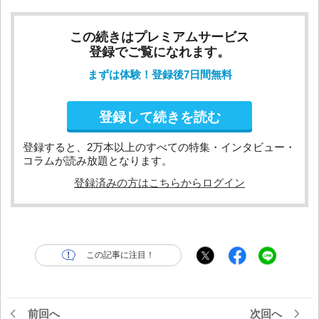
この続きはプレミアムサービス
登録でご覧になれます。
まずは体験！登録後7日間無料
登録して続きを読む
登録すると、2万本以上のすべての特集・インタビュー・
コラムが読み放題となります。
登録済みの方はこちらからログイン
この記事に注目！
前回へ
次回へ