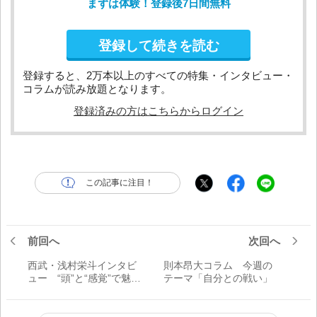
まずは体験！登録後7日間無料
登録して続きを読む
登録すると、2万本以上のすべての特集・インタビュー・
コラムが読み放題となります。
登録済みの方はこちらからログイン
この記事に注目！
前回へ
次回へ
西武・浅村栄斗インタビ
則本昂大コラム 今週の
ュー “頭”と“感覚”で魅せ
テーマ「自分との戦い」
る！