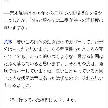
──荒木選手は2001年から二塁での出場機会を増や
しましたが、当時と現在では二塁守備への理解度は
違いますか。
荒木
若いころは体の動きだけでカバーしていた部
分はあったと思います。ある程度違ったところを守
っていても、走って追いつくような。動ける範囲は
たぶん落ちていると思いますよ。それを今度は、経
験でカバーしていますね。長いことやっていると同
じような状況は昔にあったはずなので、それを思い
出せるように。
──特に行っていた練習はありますか。