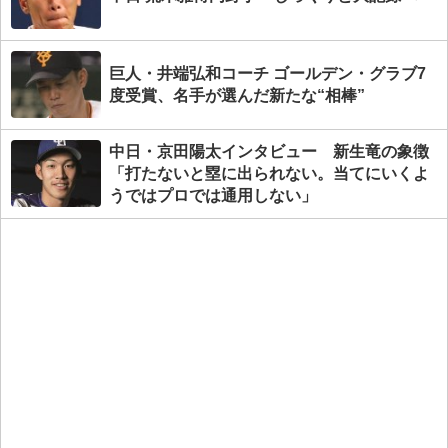
巨人・井端弘和コーチ ゴールデン・グラブ7
度受賞、名手が選んだ新たな“相棒”
中日・京田陽太インタビュー 新生竜の象徴
「打たないと塁に出られない。当てにいくよ
うではプロでは通用しない」