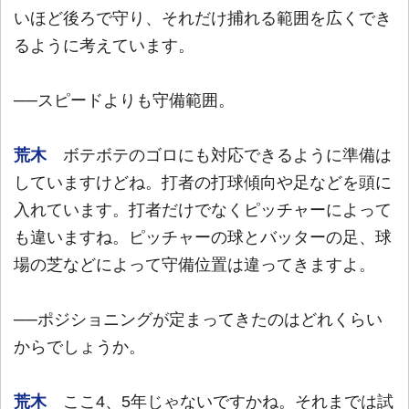
いほど後ろで守り、それだけ捕れる範囲を広くでき
るように考えています。
──スピードよりも守備範囲。
荒木
ボテボテのゴロにも対応できるように準備は
していますけどね。打者の打球傾向や足などを頭に
入れています。打者だけでなくピッチャーによって
も違いますね。ピッチャーの球とバッターの足、球
場の芝などによって守備位置は違ってきますよ。
──ポジショニングが定まってきたのはどれくらい
からでしょうか。
荒木
ここ4、5年じゃないですかね。それまでは試