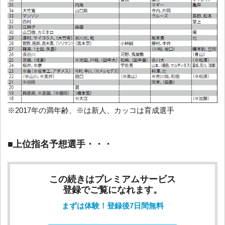
※2017年の満年齢、※は新人、カッコは育成選手
■上位指名予想選手・・・
この続きはプレミアムサービス
登録でご覧になれます。
まずは体験！登録後7日間無料