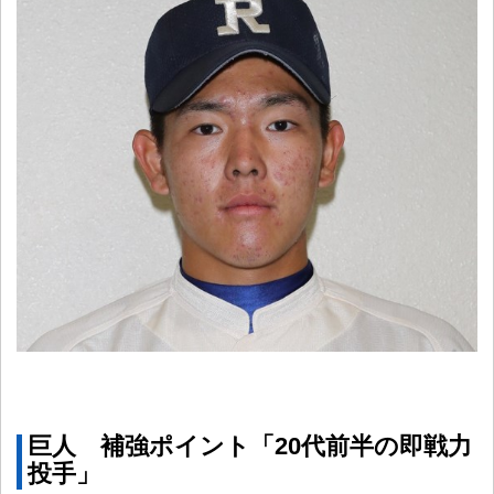
巨人 補強ポイント「20代前半の即戦力
投手」