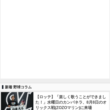
新着 野球コラム
【ロッテ】「楽しく歌うことができまし
た！」水曜日のカンパネラ、8月8日のオ
リックス戦(ZOZOマリン)に来場