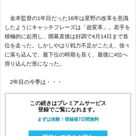
金本監督の1年目だった16年は星野の改革を意識
したようにキャッチフレーズは「超変革」。若手を
積極的に起用し、開幕直後は好調で4月14日まで首
位を走った。しかしやはり戦力不足がこたえ、徐々
に落ち込んで、最下位の時期も長く、最後に4位へ
滑り込んだ形になった。
2年目の今季は・・・
この続きはプレミアムサービス
登録でご覧になれます。
まずは体験！登録後7日間無料