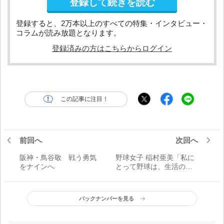
登録して続きを読む
登録すると、2万本以上のすべての特集・インタビュー・
コラムが読み放題となります。
登録済みの方はこちらからログイン
この記事に注目！
前回へ
次回へ
阪神・鳥谷敬 戦う勇気
野球女子 稲村亜美「私に
をナインへ
とって野球は、生活の一
部です！」
バックナンバーを見る