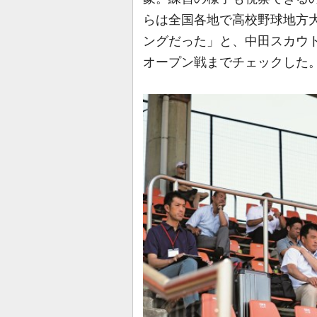
らは全国各地で高校野球地方
ングだった」と、中田スカウ
オープン戦までチェックした