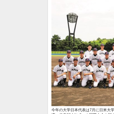
今年の大学日本代表は7月に日米大学選