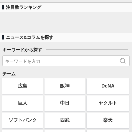
注目数ランキング
ニュース&コラムを探す
キーワードから探す
チーム
広島
阪神
DeNA
巨人
中日
ヤクルト
ソフト
バンク
西武
楽天