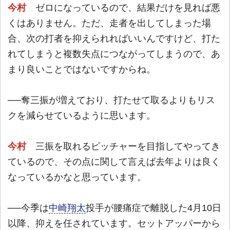
今村
ゼロになっているので、結果だけを見れば悪
くはありません。ただ、走者を出してしまった場
合、次の打者を抑えられればいいんですけど、打た
れてしまうと複数失点につながってしまうので、あ
まり良いことではないですからね。
──奪三振が増えており、打たせて取るよりもリス
クを減らせているように思います。
今村
三振を取れるピッチャーを目指してやってき
ているので、その点に関して言えば去年よりは良く
なっているかなと思っています。
──今季は
中崎翔太
投手が腰痛症で離脱した4月10日
以降、抑えを任されています。セットアッパーから