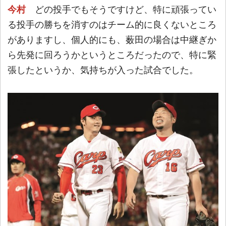
今村
どの投手でもそうですけど、特に頑張ってい
る投手の勝ちを消すのはチーム的に良くないところ
がありますし、個人的にも、薮田の場合は中継ぎか
ら先発に回ろうかというところだったので、特に緊
張したというか、気持ちが入った試合でした。