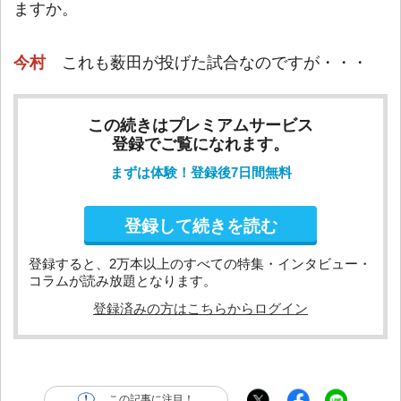
ますか。
今村
これも薮田が投げた試合なのですが・・・
この続きはプレミアムサービス
登録でご覧になれます。
まずは体験！登録後7日間無料
登録して続きを読む
登録すると、2万本以上のすべての特集・インタビュー・
コラムが読み放題となります。
登録済みの方はこちらからログイン
この記事に注目！