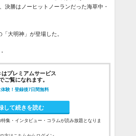
勝、決勝はノーヒットノーランだった海草中・
の「大明神」が登場した。
・
きはプレミアムサービス
でご覧になれます。
は体験！登録後7日間無料
録して続きを読む
の特集・インタビュー・コラムが読み放題となりま
の方はこちらからログイン