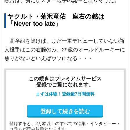
融合は、新たなスター選手の誕生となりそうだ。
ヤクルト・菊沢竜佑 座右の銘は
「Never too late」
高卒組を除けば、まだ一軍デビューしていない新
人投手はこの右腕のみ。29歳のオールドルーキーに
焦りがないといえばウソになる・・・
この続きはプレミアムサービス
登録でご覧になれます。
まずは体験！登録後7日間無料
登録して続きを読む
登録すると、2万本以上のすべての特集・インタビュー・
コラムが読み放題となります。