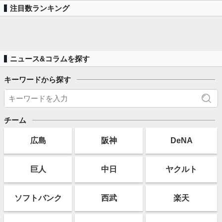
注目数ランキング
ニュース&コラムを探す
キーワードから探す
チーム
広島
阪神
DeNA
巨人
中日
ヤクルト
ソフト
バンク
西武
楽天