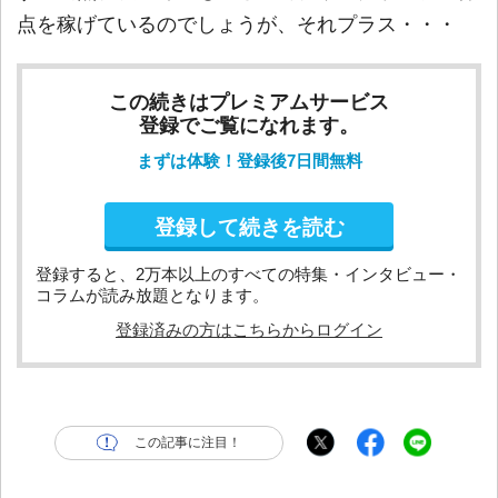
点を稼げているのでしょうが、それプラス・・・
この続きはプレミアムサービス
登録でご覧になれます。
まずは体験！登録後7日間無料
登録して続きを読む
登録すると、2万本以上のすべての特集・インタビュー・
コラムが読み放題となります。
登録済みの方はこちらからログイン
この記事に注目！