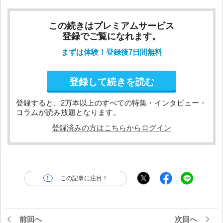
この続きはプレミアムサービス
登録でご覧になれます。
まずは体験！登録後7日間無料
登録して続きを読む
登録すると、2万本以上のすべての特集・インタビュー・
コラムが読み放題となります。
登録済みの方はこちらからログイン
この記事に注目！
前回へ
次回へ