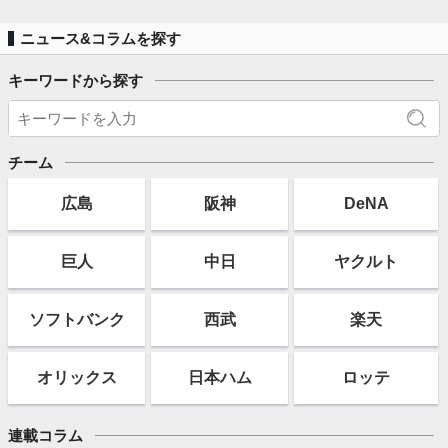
ニュース&コラムを探す
キーワードから探す
チーム
広島
阪神
DeNA
巨人
中日
ヤクルト
ソフト
バンク
西武
楽天
オリックス
日本ハム
ロッテ
連載コラム