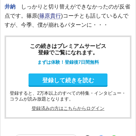
井納
しっかりと切り替えができなかったのが反省
点です。篠原(
篠原貴行
)コーチとも話しているんで
すが、今季、僕が崩れるパターンに・・・
この続きはプレミアムサービス
登録でご覧になれます。
まずは体験！登録後7日間無料
登録して続きを読む
登録すると、2万本以上のすべての特集・インタビュー・
コラムが読み放題となります。
登録済みの方はこちらからログイン