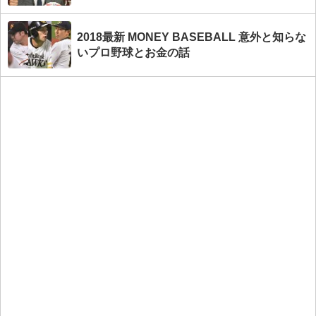
2018最新 MONEY BASEBALL 意外と知らな
いプロ野球とお金の話