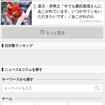
5
楽天・岸孝之「今でも桑田真澄さんに
あこがれています。いつかサインをい
ただきたいです」／あこがれの人
PLAYER'S VOICE
もっと見る
注目数ランキング
ニュース&コラムを探す
キーワードから探す
チーム