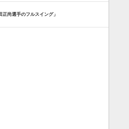
田正尚選手のフルスイング」