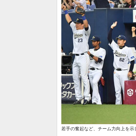
若手の奮起など、チーム力向上を示