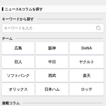
ニュース&コラムを探す
キーワードから探す
チーム
広島
阪神
DeNA
巨人
中日
ヤクルト
ソフト
バンク
西武
楽天
オリックス
日本ハム
ロッテ
連載コラム