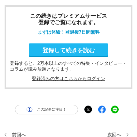
この続きはプレミアムサービス
登録でご覧になれます。
まずは体験！登録後7日間無料
登録して続きを読む
登録すると、2万本以上のすべての特集・インタビュー・
コラムが読み放題となります。
登録済みの方はこちらからログイン
この記事に注目！
前回へ
次回へ