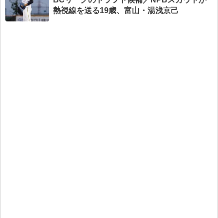
熱視線を送る19歳、富山・湯浅京己