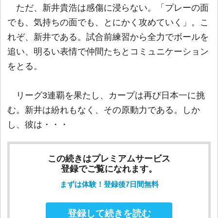
ただ、新井貴浩は感傷に浸らない。「プレーの面
でも、気持ちの面でも、とにかく攻めていく」。こ
れぞ、新井である。試合前練習から全力でボールを
追い、明るい表情で仲間たちとコミュニケーション
をとる。
リーグ3連覇を果たし、カープは再び日本一に挑
む。新井は紛れもなく、その原動力である。しか
し、彼は・・・
この続きはプレミアムサービス
登録でご覧になれます。
まずは体験！登録後7日間無料
登録して続きを読む