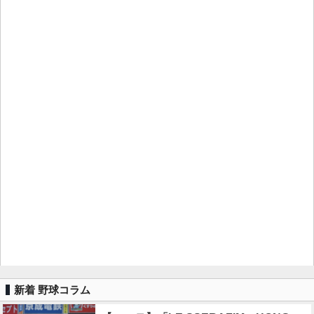
新着 野球コラム