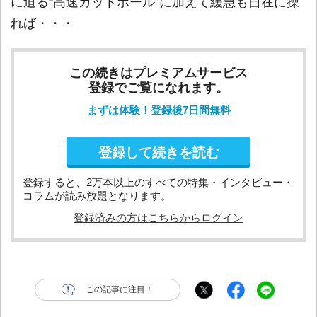
に迫る“高速カットボール”に加えて緩急も自在に操
れば・・・
この続きはプレミアムサービス
登録でご覧になれます。
まずは体験！登録後7日間無料
登録して続きを読む
登録すると、2万本以上のすべての特集・インタビュー・
コラムが読み放題となります。
登録済みの方はこちらからログイン
この記事に注目！