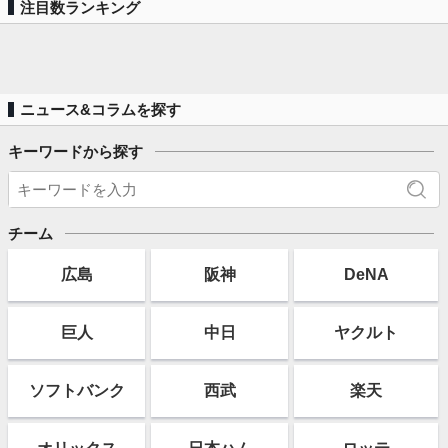
注目数ランキング
ニュース&コラムを探す
キーワードから探す
チーム
広島
阪神
DeNA
巨人
中日
ヤクルト
ソフト
バンク
西武
楽天
オリックス
日本ハム
ロッテ