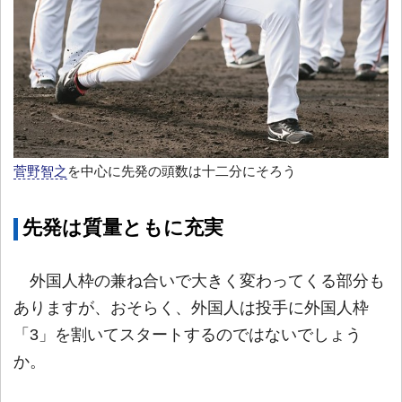
菅野智之
を中心に先発の頭数は十二分にそろう
先発は質量ともに充実
外国人枠の兼ね合いで大きく変わってくる部分も
ありますが、おそらく、外国人は投手に外国人枠
「3」を割いてスタートするのではないでしょう
か。