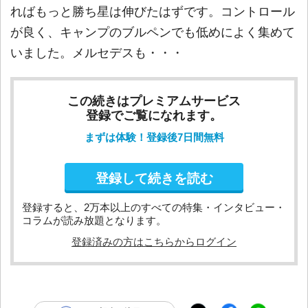
ればもっと勝ち星は伸びたはずです。コントロール
が良く、キャンプのブルペンでも低めによく集めて
いました。メルセデスも・・・
この続きはプレミアムサービス
登録でご覧になれます。
まずは体験！登録後7日間無料
登録して続きを読む
登録すると、2万本以上のすべての特集・インタビュー・
コラムが読み放題となります。
登録済みの方はこちらからログイン