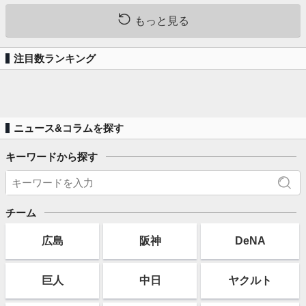
もっと見る
注目数ランキング
ニュース&コラムを探す
キーワードから探す
チーム
広島
阪神
DeNA
巨人
中日
ヤクルト