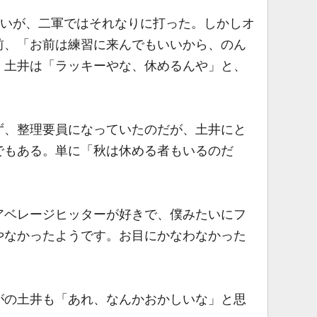
ないが、二軍ではそれなりに打った。しかしオ
前、「お前は練習に来んでもいいから、のん
。土井は「ラッキーやな、休めるんや」と、
、整理要員になっていたのだが、土井にと
でもある。単に「秋は休める者もいるのだ
アベレージヒッターが好きで、僕みたいにフ
やなかったようです。お目にかなわなかった
の土井も「あれ、なんかおかしいな」と思