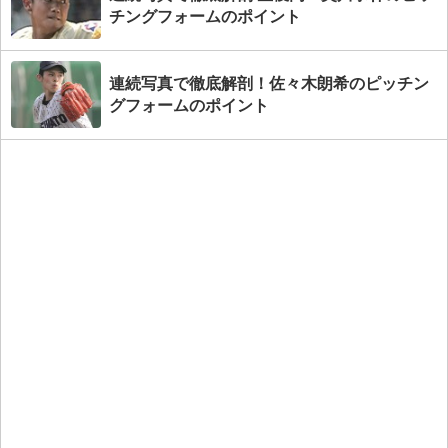
チングフォームのポイント
連続写真で徹底解剖！佐々木朗希のピッチン
グフォームのポイント