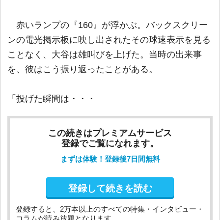
赤いランプの『160』が浮かぶ。バックスクリー
ンの電光掲示板に映し出されたその球速表示を見る
ことなく、大谷は雄叫びを上げた。当時の出来事
を、彼はこう振り返ったことがある。
「投げた瞬間は・・・
この続きはプレミアムサービス
登録でご覧になれます。
まずは体験！登録後7日間無料
登録して続きを読む
登録すると、2万本以上のすべての特集・インタビュー・
コラムが読み放題となります。