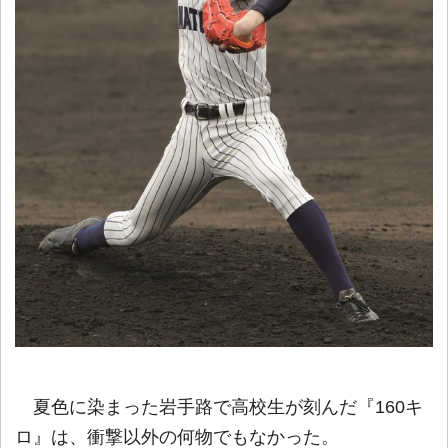
夏色に染まった岩手路で高校生が刻んだ『160キ
ロ』は、衝撃以外の何物でもなかった。