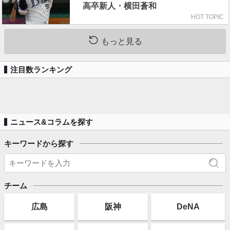
高卒新人・横田蒼和
HOT TOPIC
もっと見る
注目数ランキング
ニュース&コラムを探す
キーワードから探す
チーム
広島
阪神
DeNA