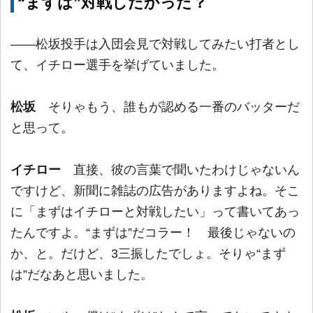
“まずは”対戦したかった？
――松坂投手は入団会見で対戦してみたい打者とし
て、イチロー選手を挙げていました。
松坂
そりゃもう、誰もが認める一番のバッターだ
と思って。
イチロー
直接、彼の言葉で聞いたわけじゃないん
ですけど、新聞に雑誌の広告がありますよね。そこ
に「まずはイチローと対戦したい」って書いてあっ
たんですよ。“まずは”だコラー！ 最後じゃないの
か、と。だけど、3三振したでしょ。そりゃ“まず
は”だなあと思いました。