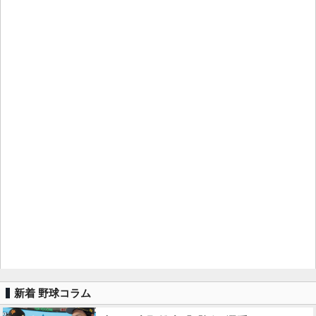
新着 野球コラム