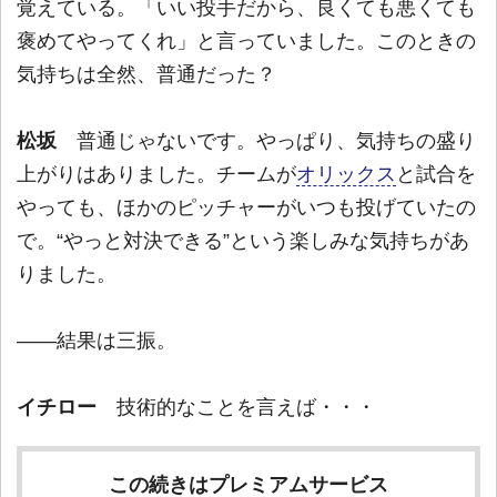
覚えている。「いい投手だから、良くても悪くても
褒めてやってくれ」と言っていました。このときの
気持ちは全然、普通だった？
松坂
普通じゃないです。やっぱり、気持ちの盛り
上がりはありました。チームが
オリックス
と試合を
やっても、ほかのピッチャーがいつも投げていたの
で。“やっと対決できる”という楽しみな気持ちがあ
りました。
――結果は三振。
イチロー
技術的なことを言えば・・・
この続きはプレミアムサービス