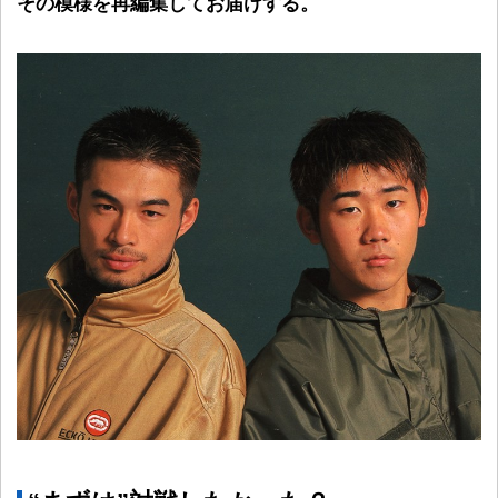
その模様を再編集してお届けする。