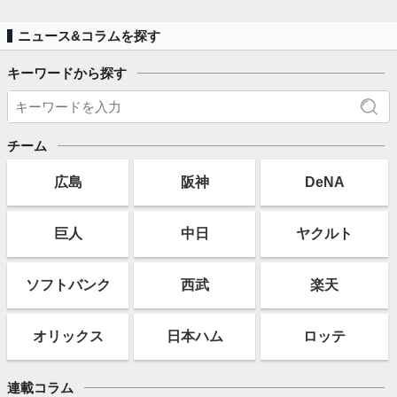
ニュース&コラムを探す
キーワードから探す
チーム
広島
阪神
DeNA
巨人
中日
ヤクルト
ソフト
バンク
西武
楽天
オリックス
日本ハム
ロッテ
連載コラム