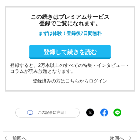
この続きはプレミアムサービス
登録でご覧になれます。
まずは体験！登録後7日間無料
登録して続きを読む
登録すると、2万本以上のすべての特集・インタビュー・
コラムが読み放題となります。
登録済みの方はこちらからログイン
この記事に注目！
前回へ
次回へ