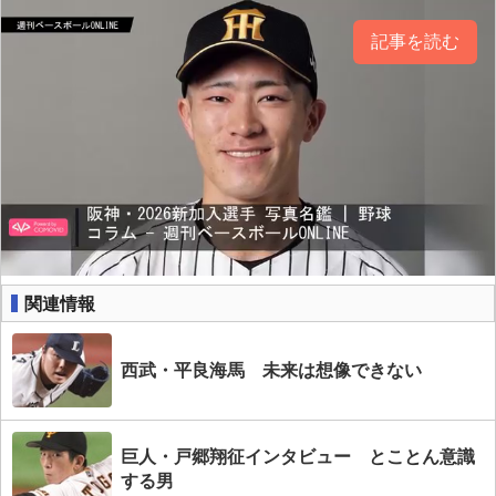
記事を読む
関連情報
西武・平良海馬 未来は想像できない
巨人・戸郷翔征インタビュー とことん意識
する男