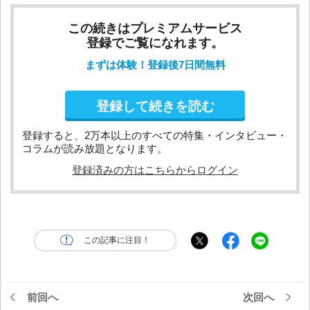
この続きはプレミアムサービス
登録でご覧になれます。
まずは体験！登録後7日間無料
登録して続きを読む
登録すると、2万本以上のすべての特集・インタビュー・
コラムが読み放題となります。
登録済みの方はこちらからログイン
この記事に注目！
前回へ
次回へ