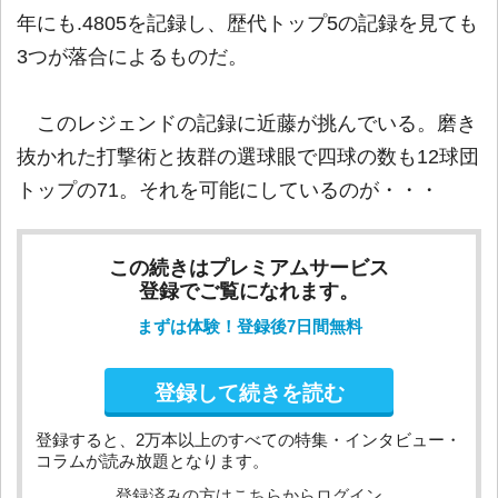
年にも.4805を記録し、歴代トップ5の記録を見ても
3つが落合によるものだ。
このレジェンドの記録に近藤が挑んでいる。磨き
抜かれた打撃術と抜群の選球眼で四球の数も12球団
トップの71。それを可能にしているのが・・・
この続きはプレミアムサービス
登録でご覧になれます。
まずは体験！登録後7日間無料
登録して続きを読む
登録すると、2万本以上のすべての特集・インタビュー・
コラムが読み放題となります。
登録済みの方はこちらからログイン