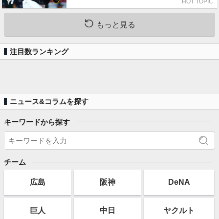
HOT TOPIC
もっと見る
注目数ランキング
ニュース&コラムを探す
キーワードから探す
チーム
広島
阪神
DeNA
巨人
中日
ヤクルト