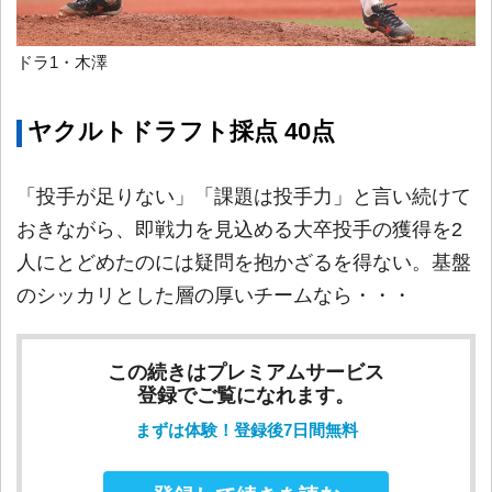
ドラ1・木澤
ヤクルトドラフト採点 40点
「投手が足りない」「課題は投手力」と言い続けて
おきながら、即戦力を見込める大卒投手の獲得を2
人にとどめたのには疑問を抱かざるを得ない。基盤
のシッカリとした層の厚いチームなら・・・
この続きはプレミアムサービス
登録でご覧になれます。
まずは体験！登録後7日間無料