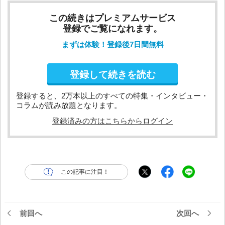
この続きはプレミアムサービス
登録でご覧になれます。
まずは体験！登録後7日間無料
登録して続きを読む
登録すると、2万本以上のすべての特集・インタビュー・
コラムが読み放題となります。
登録済みの方はこちらからログイン
この記事に注目！
前回へ
次回へ