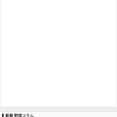
新着 野球コラム