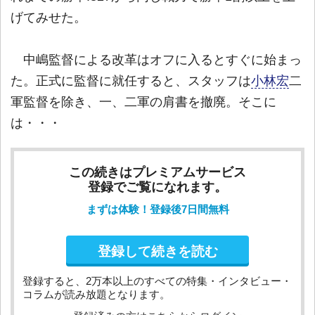
げてみせた。
中嶋監督による改革はオフに入るとすぐに始まっ
た。正式に監督に就任すると、スタッフは
小林宏
二
軍監督を除き、一、二軍の肩書を撤廃。そこに
は・・・
この続きはプレミアムサービス
登録でご覧になれます。
まずは体験！登録後7日間無料
登録して続きを読む
登録すると、2万本以上のすべての特集・インタビュー・
コラムが読み放題となります。