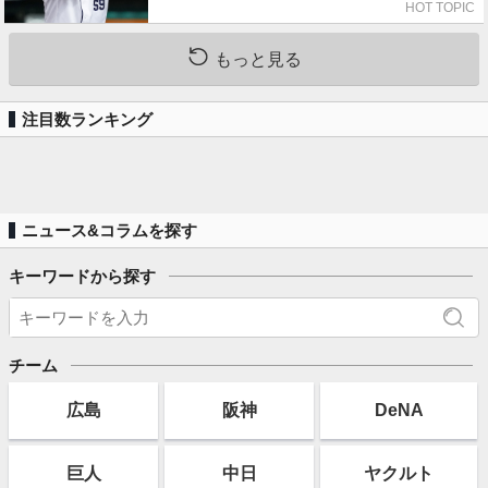
HOT TOPIC
もっと見る
注目数ランキング
ニュース&コラムを探す
キーワードから探す
チーム
広島
阪神
DeNA
巨人
中日
ヤクルト