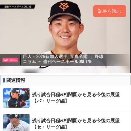
記事を読む
関連情報
残り試合日程&相関図から見る今後の展望
【パ・リーグ編】
残り試合日程&相関図から見る今後の展望
【セ・リーグ編】