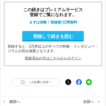
この続きはプレミアムサービス
登録でご覧になれます。
まずは体験！登録後7日間無料
登録して続きを読む
登録すると、2万本以上のすべての特集・インタビュー・
コラムが読み放題となります。
登録済みの方はこちらからログイン
この記事に注目！
前回へ
次回へ