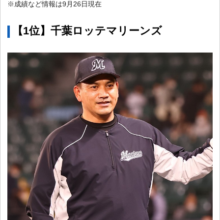
※成績など情報は9月26日現在
【1位】千葉ロッテマリーンズ