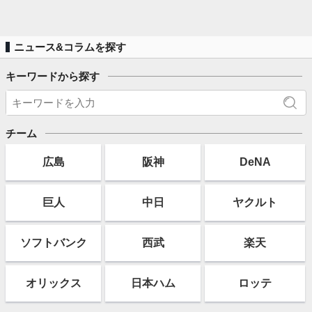
ニュース&コラムを探す
キーワードから探す
チーム
広島
阪神
DeNA
巨人
中日
ヤクルト
ソフト
バンク
西武
楽天
オリックス
日本ハム
ロッテ