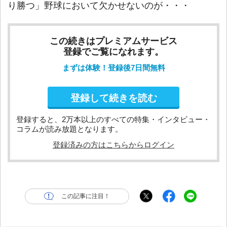
り勝つ」野球において欠かせないのが・・・
この続きはプレミアムサービス
登録でご覧になれます。
まずは体験！登録後7日間無料
登録して続きを読む
登録すると、2万本以上のすべての特集・インタビュー・
コラムが読み放題となります。
登録済みの方はこちらからログイン
この記事に注目！